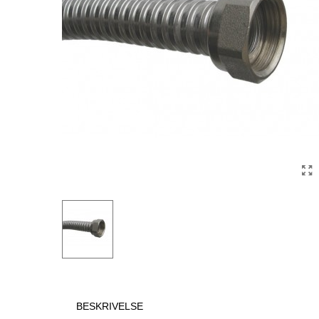
BESKRIVELSE