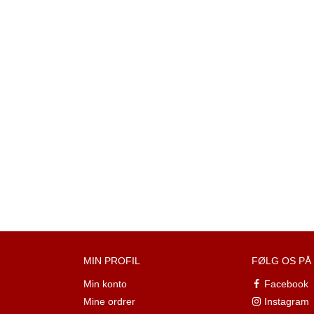
MIN PROFIL
FØLG OS PÅ
Min konto
Facebook
Mine ordrer
Instagram