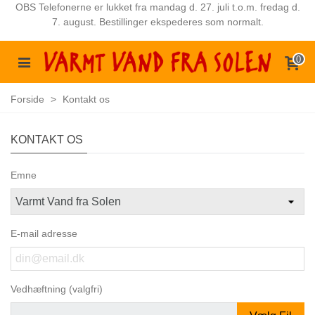
OBS Telefonerne er lukket fra mandag d. 27. juli t.o.m. fredag d.
7. august. Bestillinger ekspederes som normalt.
0
Forside
>
Kontakt os
KONTAKT OS
Emne
E-mail adresse
Vedhæftning (valgfri)