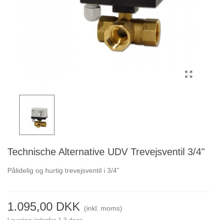
Technische Alternative UDV Trevejsventil 3/4"
Pålidelig og hurtig trevejsventil i 3/4”
1.095,00 DKK
(inkl. moms)