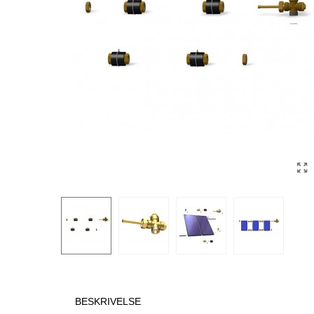
BESKRIVELSE