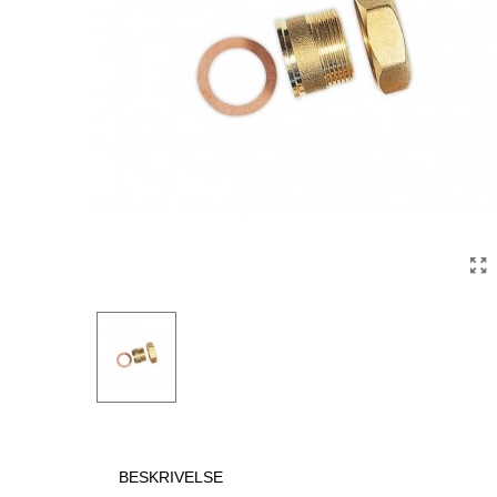
BESKRIVELSE