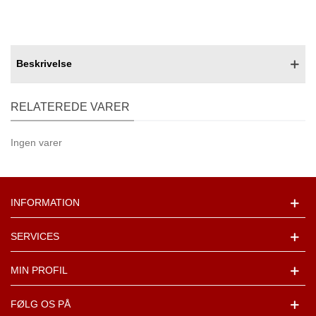
Beskrivelse
RELATEREDE VARER
Ingen varer
INFORMATION
SERVICES
MIN PROFIL
FØLG OS PÅ