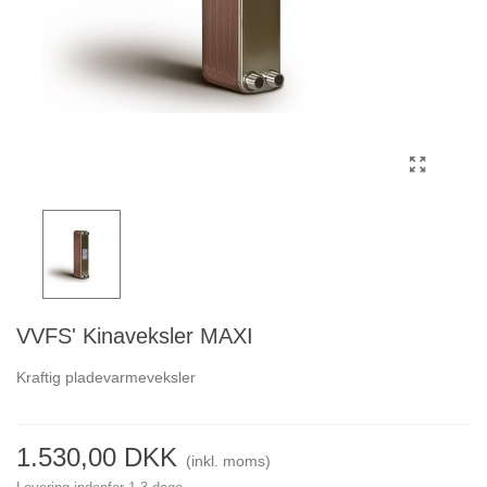
VVFS' Kinaveksler MAXI
Kraftig pladevarmeveksler
1.530,00 DKK
(inkl. moms)